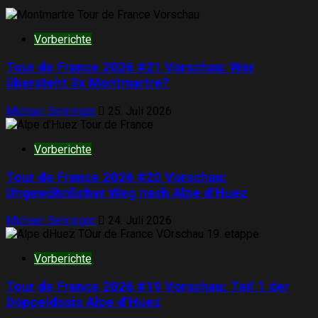
Vorberichte
Tour de France 2026 #21 Vorschau: Wer
übersteht 3x Montmartre?
Michael Behringer
25. Juli 2026
Vorberichte
Tour de France 2026 #20 Vorschau:
Ungewöhnlicher Weg nach Alpe d’Huez
Michael Behringer
24. Juli 2026
Vorberichte
Tour de France 2026 #19 Vorschau: Teil 1 der
Doppeldosis Alpe d’Huez