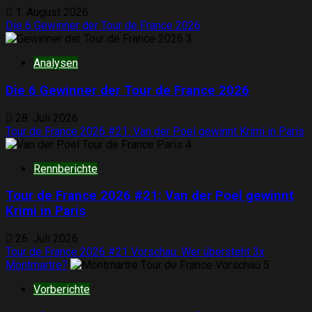
1. August 2026
Die 6 Gewinner der Tour de France 2026
3
Analysen
Die 6 Gewinner der Tour de France 2026
28. Juli 2026
Tour de France 2026 #21: Van der Poel gewinnt Krimi in Paris
4
Rennberichte
Tour de France 2026 #21: Van der Poel gewinnt
Krimi in Paris
26. Juli 2026
Tour de France 2026 #21 Vorschau: Wer übersteht 3x
Montmartre?
5
Vorberichte