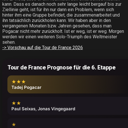
kann. Dass es danach noch sehr lange leicht bergauf bis zur
Ziellinie geht, ist für ihn nur dann ein Problem, wenn sich
hinter ihm eine Gruppe befindet, die zusammenarbeitet und
ihn tatsächlich zurückholen kann. Wir haben aber in den
vergangenen Monaten bzw. Jahren gesehen, dass man
Pogacar nicht mehr zurückholt. Ist er weg, ist er weg. Morgen
werden wir einen weiteren Solo-Triumph des Weltmeister
sehen.
-> Vorschau auf die Tour de France 2026
Tour de France Prognose für die 6. Etappe
★★★
Tadej Pogacar
★★
Paul Seixas, Jonas Vingegaard
★