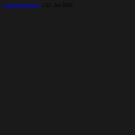
Michael Behringer
23. Juli 2026