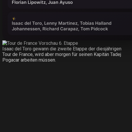
Florian Lipowitz, Juan Ayuso
Isaac del Toro, Lenny Martinez, Tobias Halland
Johannessen, Richard Carapaz, Tom Pidcock
Isaac del Toro gewann die zweite Etappe der diesjährigen
Tour de France, wird aber morgen für seinen Kapitän Tadej
Pogacar arbeiten müssen.