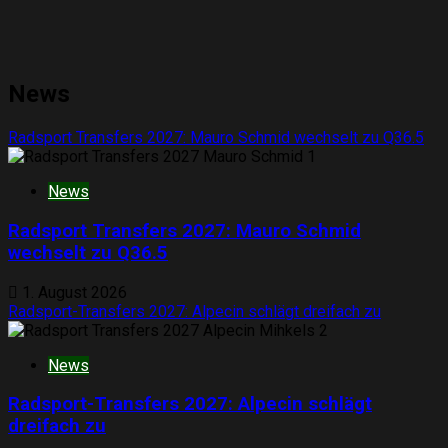
News
Radsport Transfers 2027: Mauro Schmid wechselt zu Q36.5
1
News
Radsport Transfers 2027: Mauro Schmid
wechselt zu Q36.5
1. August 2026
Radsport-Transfers 2027: Alpecin schlägt dreifach zu
2
News
Radsport-Transfers 2027: Alpecin schlägt
dreifach zu