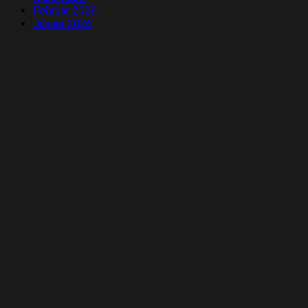
Februar 2026
Januar 2026