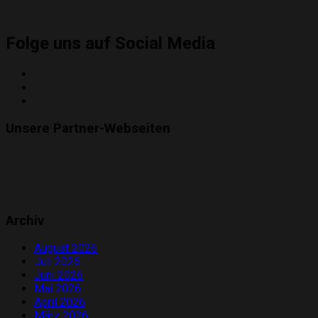
Folge uns auf Social Media
Twitter
Instagram
YouTube
Unsere Partner-Webseiten
Archiv
August 2026
Juli 2026
Juni 2026
Mai 2026
April 2026
März 2026