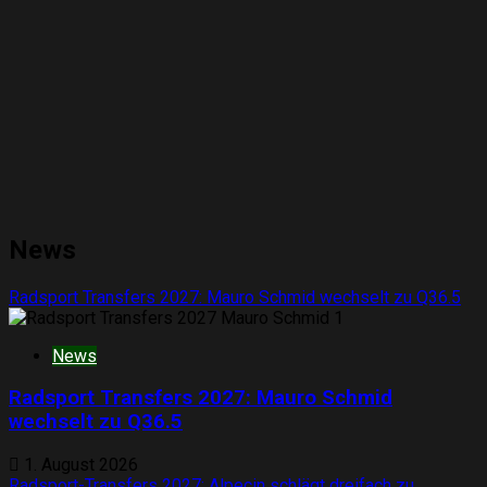
News
Radsport Transfers 2027: Mauro Schmid wechselt zu Q36.5
1
News
Radsport Transfers 2027: Mauro Schmid
wechselt zu Q36.5
1. August 2026
Radsport-Transfers 2027: Alpecin schlägt dreifach zu