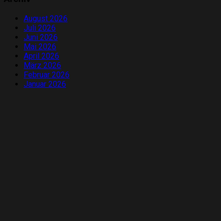
August 2026
Juli 2026
Juni 2026
Mai 2026
April 2026
März 2026
Februar 2026
Januar 2026