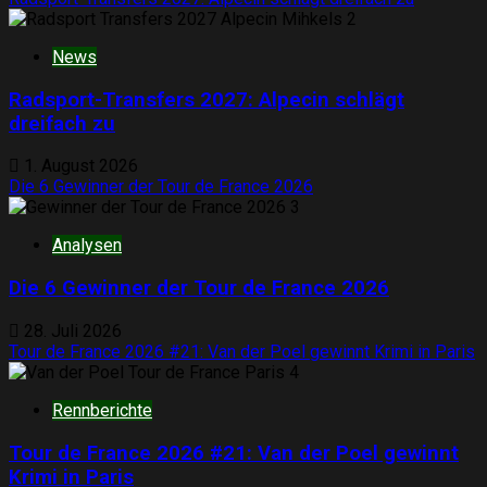
2
News
Radsport-Transfers 2027: Alpecin schlägt
dreifach zu
1. August 2026
Die 6 Gewinner der Tour de France 2026
3
Analysen
Die 6 Gewinner der Tour de France 2026
28. Juli 2026
Tour de France 2026 #21: Van der Poel gewinnt Krimi in Paris
4
Rennberichte
Tour de France 2026 #21: Van der Poel gewinnt
Krimi in Paris