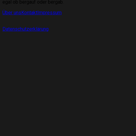
egal ob bergauf oder bergab.
Über uns
Kontakt
Impressum
Datenschutzerklärung