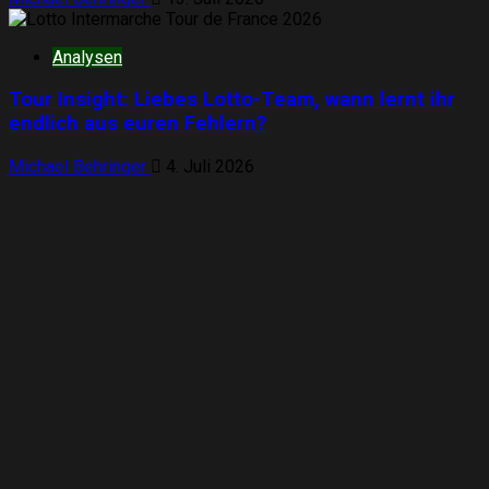
Analysen
Tour Insight: Liebes Lotto-Team, wann lernt ihr
endlich aus euren Fehlern?
Michael Behringer
4. Juli 2026