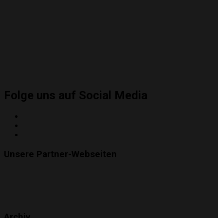
Folge uns auf Social Media
Twitter
Instagram
YouTube
Unsere Partner-Webseiten
Archiv