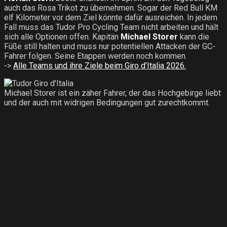
auch das Rosa Trikot zu übernehmen. Sogar der Red Bull KM
elf Kilometer vor dem Ziel könnte dafür ausreichen. In jedem
Fall muss das Tudor Pro Cycling Team nicht arbeiten und hält
sich alle Optionen offen. Kapitän
Michael Storer
kann die
Füße still halten und muss nur potentiellen Attacken der GC-
Fahrer folgen. Seine Etappen werden noch kommen.
->
Alle Teams und ihre Ziele beim Giro d’Italia 2026.
Michael Storer ist ein zäher Fahrer, der das Hochgebirge liebt
und der auch mit widrigen Bedingungen gut zurechtkommt.