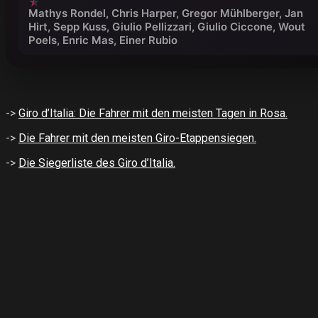
Mathys Rondel, Chris Harper, Gregor Mühlberger, Jan
Hirt, Sepp Kuss, Giulio Pellizzari, Giulio Ciccone, Wout
Poels, Enric Mas, Einer Rubio
->
Giro d’Italia: Die Fahrer mit den meisten Tagen in Rosa.
->
Die Fahrer mit den meisten Giro-Etappensiegen.
->
Die Siegerliste des Giro d’Italia.