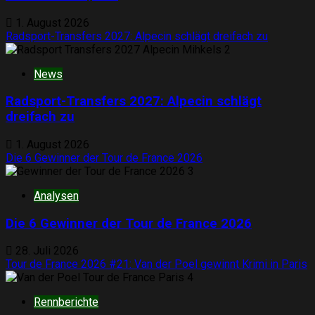
1. August 2026
Radsport-Transfers 2027: Alpecin schlägt dreifach zu
2
News
Radsport-Transfers 2027: Alpecin schlägt
dreifach zu
1. August 2026
Die 6 Gewinner der Tour de France 2026
3
Analysen
Die 6 Gewinner der Tour de France 2026
28. Juli 2026
Tour de France 2026 #21: Van der Poel gewinnt Krimi in Paris
4
Rennberichte