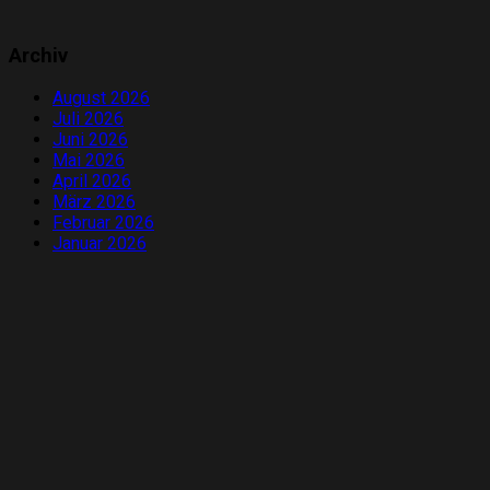
Archiv
August 2026
Juli 2026
Juni 2026
Mai 2026
April 2026
März 2026
Februar 2026
Januar 2026