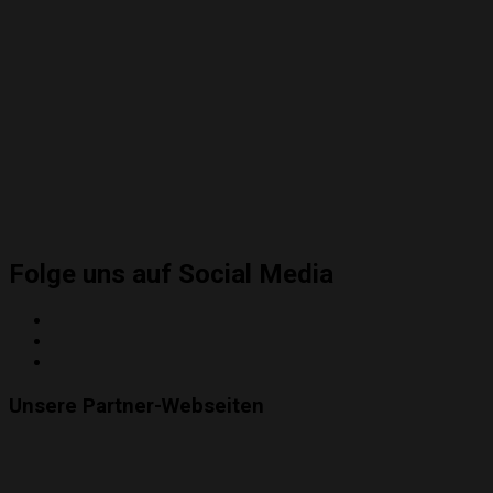
Folge uns auf Social Media
Twitter
Instagram
YouTube
Unsere Partner-Webseiten