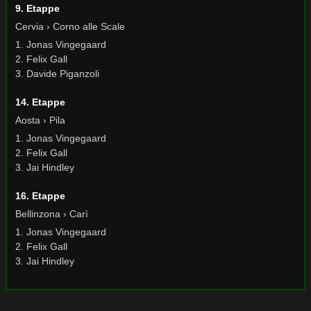
9. Etappe
Cervia › Corno alle Scale
1. Jonas Vingegaard
2. Felix Gall
3. Davide Piganzoli
14. Etappe
Aosta › Pila
1. Jonas Vingegaard
2. Felix Gall
3. Jai Hindley
16. Etappe
Bellinzona › Carì
1. Jonas Vingegaard
2. Felix Gall
3. Jai Hindley