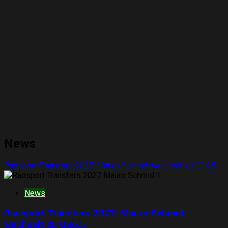
News
Radsport Transfers 2027: Mauro Schmid wechselt zu Q36.5
1
News
Radsport Transfers 2027: Mauro Schmid
wechselt zu Q36.5