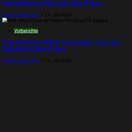
Ungewöhnlicher Weg nach Alpe d’Huez
Michael Behringer
24. Juli 2026
Vorberichte
Tour de France 2026 #19 Vorschau: Teil 1 der
Doppeldosis Alpe d’Huez
Michael Behringer
23. Juli 2026