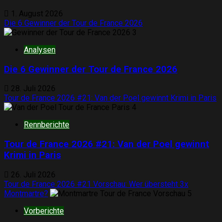
1. August 2026
Die 6 Gewinner der Tour de France 2026
3
Analysen
Die 6 Gewinner der Tour de France 2026
28. Juli 2026
Tour de France 2026 #21: Van der Poel gewinnt Krimi in Paris
4
Rennberichte
Tour de France 2026 #21: Van der Poel gewinnt
Krimi in Paris
26. Juli 2026
Tour de France 2026 #21 Vorschau: Wer übersteht 3x
Montmartre?
5
Vorberichte