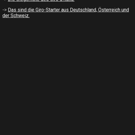
->
Das sind die Giro-Starter aus Deutschland, Österreich und
der Schweiz.