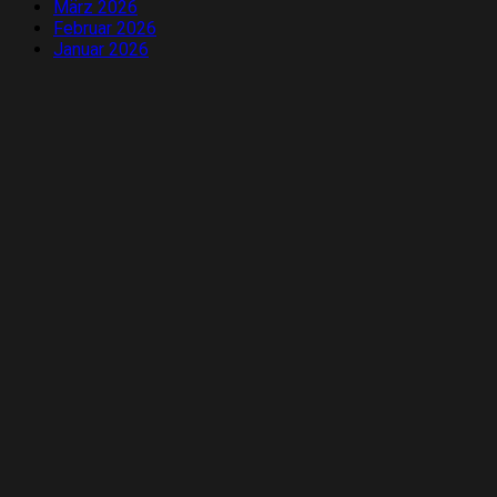
März 2026
Februar 2026
Januar 2026