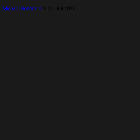
Michael Behringer
23. Juli 2026