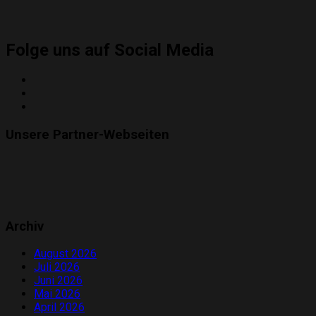
Folge uns auf Social Media
Twitter
Instagram
YouTube
Unsere Partner-Webseiten
Archiv
August 2026
Juli 2026
Juni 2026
Mai 2026
April 2026