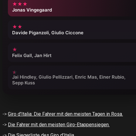
★★★
Jonas Vingegaard
★★
Davide Piganzoli, Giulio Ciccone
★
Felix Gall, Jan Hirt
Jai Hindley, Giulio Pellizzari, Enric Mas, Einer Rubio,
Sepp Kuss
->
Giro d’Italia: Die Fahrer mit den meisten Tagen in Rosa.
->
Die Fahrer mit den meisten Giro-Etappensiegen.
->
Die Siegerliste des Giro d’Italia.