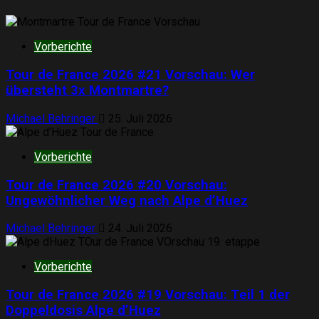
Vorberichte
Tour de France 2026 #21 Vorschau: Wer
übersteht 3x Montmartre?
Michael Behringer
25. Juli 2026
Vorberichte
Tour de France 2026 #20 Vorschau:
Ungewöhnlicher Weg nach Alpe d’Huez
Michael Behringer
24. Juli 2026
Vorberichte
Tour de France 2026 #19 Vorschau: Teil 1 der
Doppeldosis Alpe d’Huez