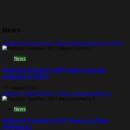
News
Radsport Transfers 2027: Mauro Schmid wechselt zu Q36.5
1
News
Radsport Transfers 2027: Mauro Schmid
wechselt zu Q36.5
1. August 2026
Radsport-Transfers 2027: Alpecin schlägt dreifach zu
2
News
Radsport-Transfers 2027: Alpecin schlägt
dreifach zu