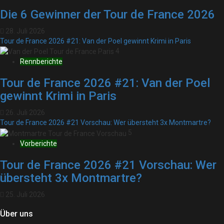
Die 6 Gewinner der Tour de France 2026
28. Juli 2026
Tour de France 2026 #21: Van der Poel gewinnt Krimi in Paris
4
Rennberichte
Tour de France 2026 #21: Van der Poel
gewinnt Krimi in Paris
26. Juli 2026
Tour de France 2026 #21 Vorschau: Wer übersteht 3x Montmartre?
5
Vorberichte
Tour de France 2026 #21 Vorschau: Wer
übersteht 3x Montmartre?
25. Juli 2026
Über uns