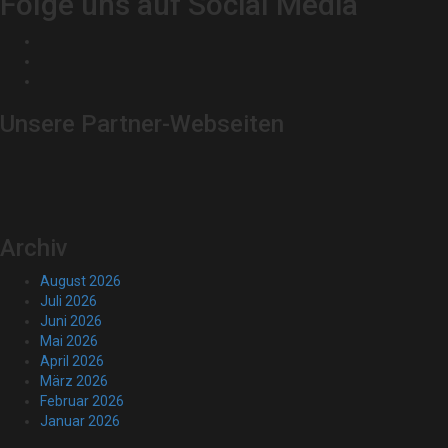
Folge uns auf Social Media
Unsere Partner-Webseiten
Archiv
August 2026
Juli 2026
Juni 2026
Mai 2026
April 2026
März 2026
Februar 2026
Januar 2026