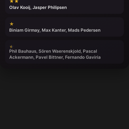
★★
Olav Kooij, Jasper Philipsen
★
Biniam Girmay, Max Kanter, Mads Pedersen
Phil Bauhaus, Sören Waerenskjold, Pascal
Ackermann, Pavel Bittner, Fernando Gaviria