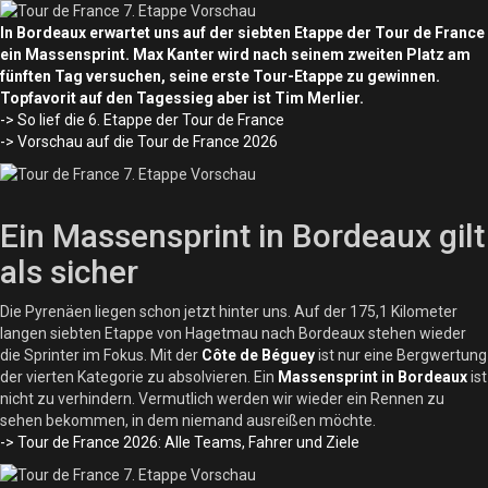
In Bordeaux erwartet uns auf der siebten Etappe der Tour de France
ein Massensprint. Max Kanter wird nach seinem zweiten Platz am
fünften Tag versuchen, seine erste Tour-Etappe zu gewinnen.
Topfavorit auf den Tagessieg aber ist Tim Merlier.
-> So lief die 6. Etappe der Tour de France
-> Vorschau auf die Tour de France 2026
Ein Massensprint in Bordeaux gilt
als sicher
Die Pyrenäen liegen schon jetzt hinter uns. Auf der 175,1 Kilometer
langen siebten Etappe von Hagetmau nach Bordeaux stehen wieder
die Sprinter im Fokus. Mit der
Côte de Béguey
ist nur eine Bergwertung
der vierten Kategorie zu absolvieren. Ein
Massensprint in Bordeaux
ist
nicht zu verhindern. Vermutlich werden wir wieder ein Rennen zu
sehen bekommen, in dem niemand ausreißen möchte.
-> Tour de France 2026: Alle Teams, Fahrer und Ziele