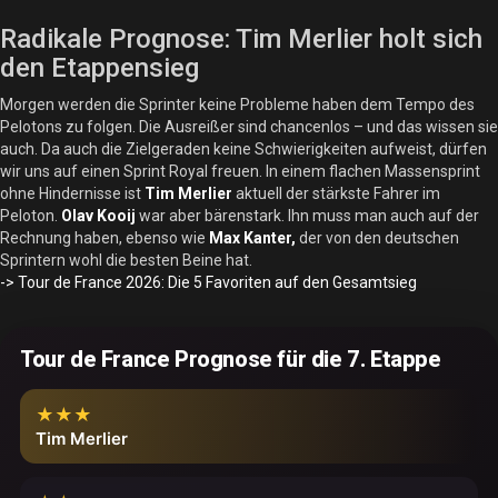
Radikale Prognose: Tim Merlier holt sich
den Etappensieg
Morgen werden die Sprinter keine Probleme haben dem Tempo des
Pelotons zu folgen. Die Ausreißer sind chancenlos – und das wissen sie
auch. Da auch die Zielgeraden keine Schwierigkeiten aufweist, dürfen
wir uns auf einen Sprint Royal freuen. In einem flachen Massensprint
ohne Hindernisse ist
Tim Merlier
aktuell der stärkste Fahrer im
Peloton.
Olav Kooij
war aber bärenstark. Ihn muss man auch auf der
Rechnung haben, ebenso wie
Max Kanter,
der von den deutschen
Sprintern wohl die besten Beine hat.
-> Tour de France 2026: Die 5 Favoriten auf den Gesamtsieg
Tour de France Prognose für die 7. Etappe
★★★
Tim Merlier