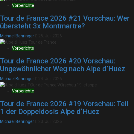
Vorberichte
Tour de France 2026 #21 Vorschau: Wer
übersteht 3x Montmartre?
Michael Behringer
25. Juli 2026
Vorberichte
Tour de France 2026 #20 Vorschau:
Ungewöhnlicher Weg nach Alpe d’Huez
Michael Behringer
24. Juli 2026
Vorberichte
Tour de France 2026 #19 Vorschau: Teil
1 der Doppeldosis Alpe d’Huez
Michael Behringer
23. Juli 2026