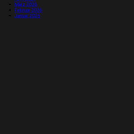
März 2026
Februar 2026
Januar 2026