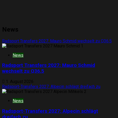
News
Radsport Transfers 2027: Mauro Schmid wechselt zu Q36.5
1
News
Radsport Transfers 2027: Mauro Schmid
wechselt zu Q36.5
1. August 2026
Radsport-Transfers 2027: Alpecin schlägt dreifach zu
2
News
Radsport-Transfers 2027: Alpecin schlägt
dreifach zu