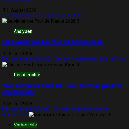
1. August 2026
Die 6 Gewinner der Tour de France 2026
3
Analysen
Die 6 Gewinner der Tour de France 2026
28. Juli 2026
Tour de France 2026 #21: Van der Poel gewinnt Krimi in Paris
4
Rennberichte
Tour de France 2026 #21: Van der Poel gewinnt
Krimi in Paris
26. Juli 2026
Tour de France 2026 #21 Vorschau: Wer übersteht 3x
Montmartre?
5
Vorberichte