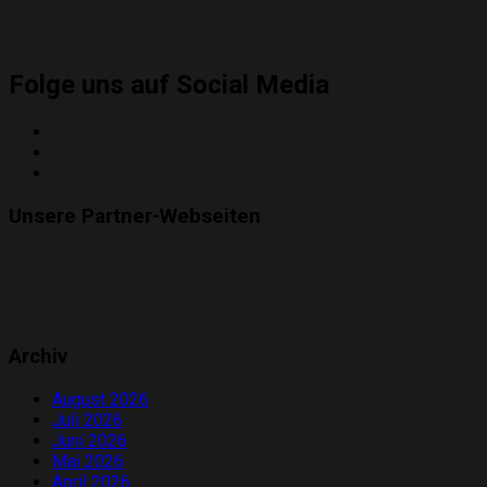
Folge uns auf Social Media
Twitter
Instagram
YouTube
Unsere Partner-Webseiten
Archiv
August 2026
Juli 2026
Juni 2026
Mai 2026
April 2026