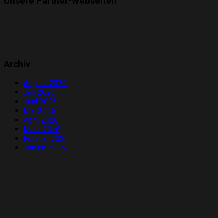
Unsere Partner-Webseiten
Archiv
August 2026
Juli 2026
Juni 2026
Mai 2026
April 2026
März 2026
Februar 2026
Januar 2026