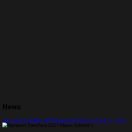
News
Radsport Transfers 2027: Mauro Schmid wechselt zu Q36.5
1