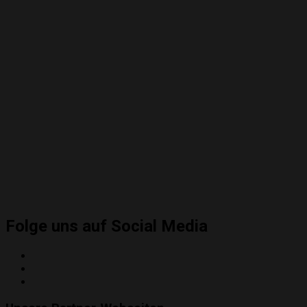
Folge uns auf Social Media
Twitter
Instagram
YouTube