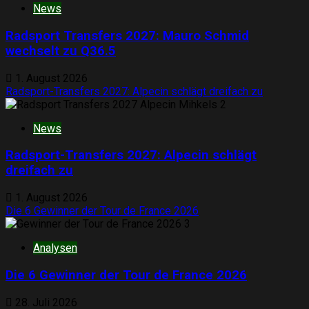
News
Radsport Transfers 2027: Mauro Schmid
wechselt zu Q36.5
1. August 2026
Radsport-Transfers 2027: Alpecin schlägt dreifach zu
2
News
Radsport-Transfers 2027: Alpecin schlägt
dreifach zu
1. August 2026
Die 6 Gewinner der Tour de France 2026
3
Analysen
Die 6 Gewinner der Tour de France 2026
28. Juli 2026