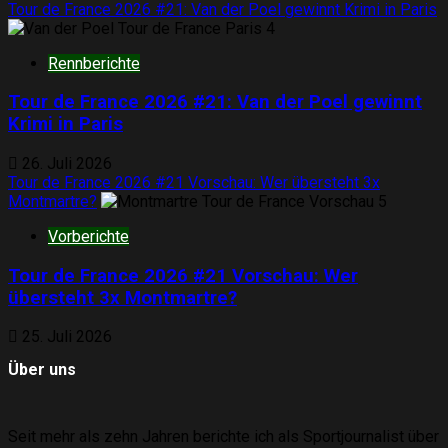
Tour de France 2026 #21: Van der Poel gewinnt Krimi in Paris
4
Rennberichte
Tour de France 2026 #21: Van der Poel gewinnt
Krimi in Paris
26. Juli 2026
Tour de France 2026 #21 Vorschau: Wer übersteht 3x
Montmartre?
5
Vorberichte
Tour de France 2026 #21 Vorschau: Wer
übersteht 3x Montmartre?
25. Juli 2026
Über uns
Seit mehr als zehn Jahren berichte ich als Sportjournalist über