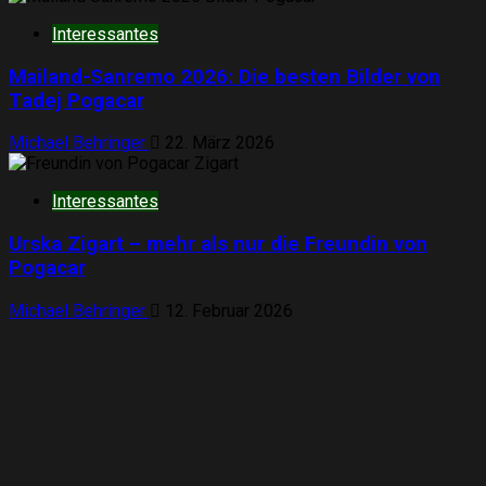
Interessantes
Mailand-Sanremo 2026: Die besten Bilder von
Tadej Pogacar
Michael Behringer
22. März 2026
Interessantes
Urska Zigart – mehr als nur die Freundin von
Pogacar
Michael Behringer
12. Februar 2026