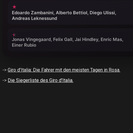
★
Edoardo Zambanini, Alberto Bettiol, Diego Ulissi,
Andreas Leknessund
Jonas Vingegaard, Felix Gall, Jai Hindley, Enric Mas,
Einer Rubio
->
Giro d’Italia: Die Fahrer mit den meisten Tagen in Rosa.
->
Die Siegerliste des Giro d’Italia.