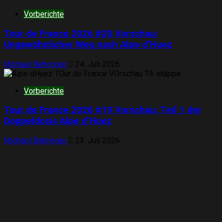
Vorberichte
Tour de France 2026 #20 Vorschau:
Ungewöhnlicher Weg nach Alpe d’Huez
Michael Behringer
24. Juli 2026
Vorberichte
Tour de France 2026 #19 Vorschau: Teil 1 der
Doppeldosis Alpe d’Huez
Michael Behringer
23. Juli 2026