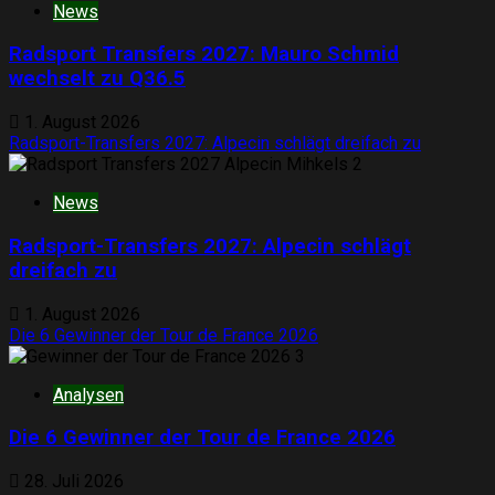
News
Radsport Transfers 2027: Mauro Schmid
wechselt zu Q36.5
1. August 2026
Radsport-Transfers 2027: Alpecin schlägt dreifach zu
2
News
Radsport-Transfers 2027: Alpecin schlägt
dreifach zu
1. August 2026
Die 6 Gewinner der Tour de France 2026
3
Analysen
Die 6 Gewinner der Tour de France 2026
28. Juli 2026