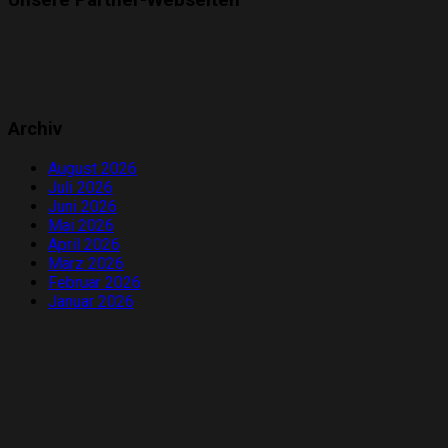
Archiv
August 2026
Juli 2026
Juni 2026
Mai 2026
April 2026
März 2026
Februar 2026
Januar 2026