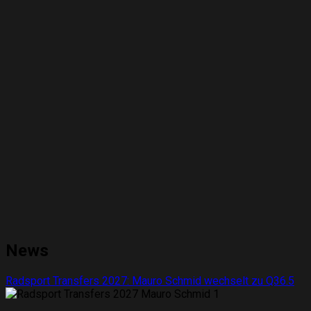
News
Radsport Transfers 2027: Mauro Schmid wechselt zu Q36.5
1