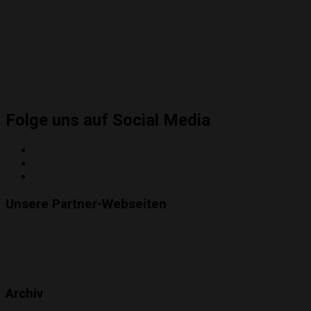
Folge uns auf Social Media
Twitter
Instagram
YouTube
Unsere Partner-Webseiten
Archiv