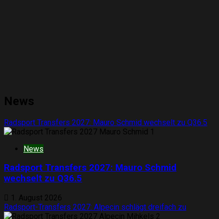
News
Radsport Transfers 2027: Mauro Schmid wechselt zu Q36.5
1
News
Radsport Transfers 2027: Mauro Schmid
wechselt zu Q36.5
1. August 2026
Radsport-Transfers 2027: Alpecin schlägt dreifach zu
2