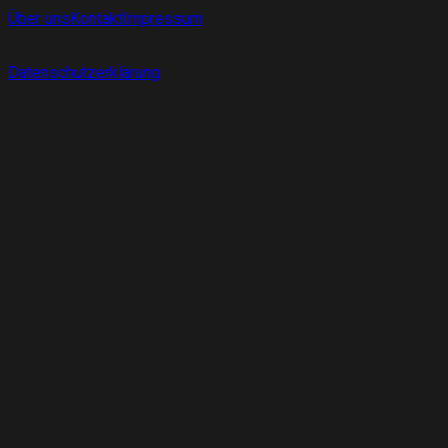
Über uns
Kontakt
Impressum
Datenschutzerklärung