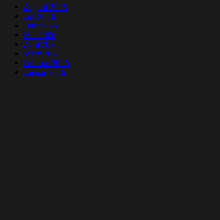
August 2026
Juli 2026
Juni 2026
Mai 2026
April 2026
März 2026
Februar 2026
Januar 2026