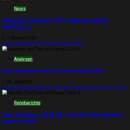
News
Radsport-Transfers 2027: Alpecin schlägt
dreifach zu
1. August 2026
Die 6 Gewinner der Tour de France 2026
3
Analysen
Die 6 Gewinner der Tour de France 2026
28. Juli 2026
Tour de France 2026 #21: Van der Poel gewinnt Krimi in Paris
4
Rennberichte
Tour de France 2026 #21: Van der Poel gewinnt
Krimi in Paris